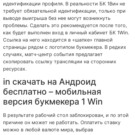
идентификации профиля. В реальности БК 1Вин не
требует обязательной идентификации, только при
выводе выигрыша без нее могут возникнуть
проблемы. Сделать это рекомендуется после того,
как будет выполнен вход в личный кабинет БК 1Win.
Ссылка на него находится в «шапке» главной
страницы рядом с логотипом букмекера. В редких
случаях, матч-центр события предлагает
скопировать ссылку трансляции на сторонних
ресурсах.
in скачать на Андроид
бесплатно – мобильная
версия букмекера 1 Win
В результате рабочий стол заблокирован, и по этой
причине он может не работать. Оплатить ставку
можно в любой валюте мира, выбрав