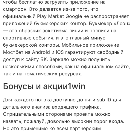
чтобы бесплатно загрузить приложение на
смартфон. Это делается из-за того, что
официальный Play Market Google не распространяет
приложений букмекерских контор. Букмекер «Леон»
— это образчик аскетизма линии и росписи на
спортивные события, и это главный минус
букмекерской конторы. Мобильное приложение
Мостбет на Android и iOS гарантируют свободный
доступ к сайту БК. Зеркало можно получить
несколькими способами, как на официальном сайте,
так и на тематических ресурсах.
Бонусы и акции1win
Для каждого потока доступно до пяти sub ID для
детального анализа входящего трафика.
Отрицательными сторонами проекта можно
назвать, пожалуй, довольно высокий порог входа.
Но это применимо ко всем партнерским