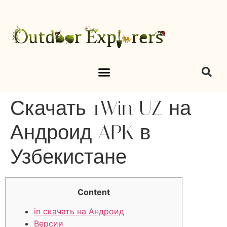
Скачать 1Win UZ на
Андроид APK в
Узбекистане
Content
in скачать на Андроид
Версии