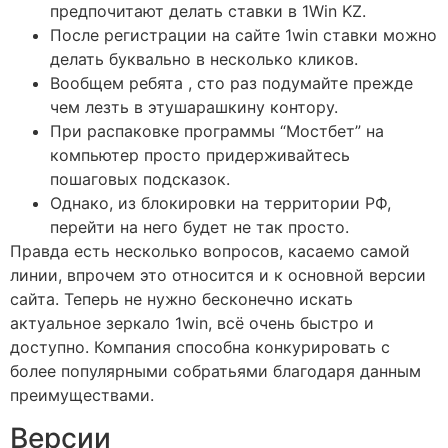
предпочитают делать ставки в 1Win KZ.
После регистрации на сайте 1win ставки можно
делать буквально в несколько кликов.
Вообщем ребята , сто раз подумайте прежде
чем лезть в этушарашкину контору.
При распаковке программы “Мостбет” на
компьютер просто придерживайтесь
пошаговых подсказок.
Однако, из блокировки на территории РФ,
перейти на него будет не так просто.
Правда есть несколько вопросов, касаемо самой
линии, впрочем это относится и к основной версии
сайта. Теперь не нужно бесконечно искать
актуальное зеркало 1win, всё очень быстро и
доступно. Компания способна конкурировать с
более популярными собратьями благодаря данным
преимуществами.
Версии