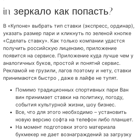
in зеркало как попасть?
В «Купоне» выбрать тип ставки (экспресс, ординар),
указать размер пари и кликнуть по зеленой кнопке
«Сделать ставку». Как только компании удастся
получить российскую лицензию, приложение
появится на сервисе. Приложение куда лучше чем у
аналогичных буков, простой и понятнй сервис.
Рекламой не грузили, лагов поэтому и нету, ставки
принимаются быстро , даже в лайфе не тупят.
Помимо традиционных спортивных пари Ван
вин принимает ставки на политику, погоду,
события культурной жизни, шоу бизнес.
Все, что для этого необходимо – установить
новую версию софта на телефон либо планшет.
На момент подготовки этого материала
букмекер не дает вознаграждений за загрузку