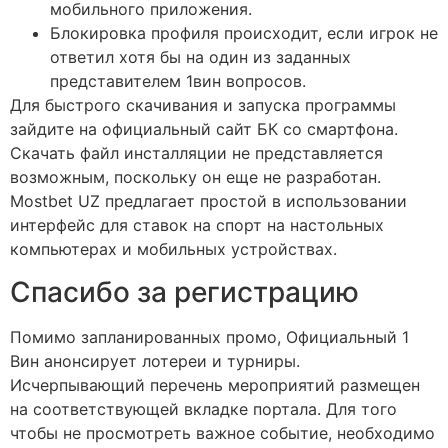
мобильного приложения.
Блокировка профиля происходит, если игрок не
ответил хотя бы на один из заданных
представителем 1вин вопросов.
Для быстрого скачивания и запуска программы
зайдите на официальный сайт БК со смартфона.
Скачать файл инсталляции не представляется
возможным, поскольку он еще не разработан.
Mostbet UZ предлагает простой в использовании
интерфейс для ставок на спорт на настольных
компьютерах и мобильных устройствах.
Спасибо за регистрацию
Помимо запланированных промо, Официальный 1
Вин анонсирует лотереи и турниры.
Исчерпывающий перечень мероприятий размещен
на соответствующей вкладке портала. Для того
чтобы не просмотреть важное событие, необходимо