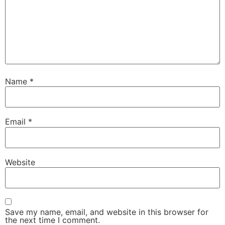
Name
*
Email
*
Website
Save my name, email, and website in this browser for
the next time I comment.