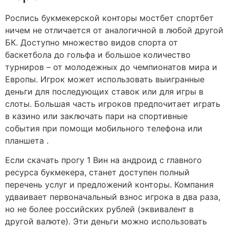
Роспись букмекерской конторы мостбет спортбет
ничем не отличается от аналогичной в любой другой
БК. Доступно множество видов спорта от
баскетбола до гольфа и большое количество
турниров – от молодежных до чемпионатов мира и
Европы. Игрок может использовать выигранные
деньги для последующих ставок или для игры в
слоты. Большая часть игроков предпочитает играть
в казино или заключать пари на спортивные
события при помощи мобильного телефона или
планшета
.
Если скачать прогу 1 Вин на андроид с главного
ресурса букмекера, станет доступен полный
перечень услуг и предложений конторы. Компания
удваивает первоначальный взнос игрока в два раза,
но не более российских рублей (эквивалент в
другой валюте). Эти деньги можно использовать