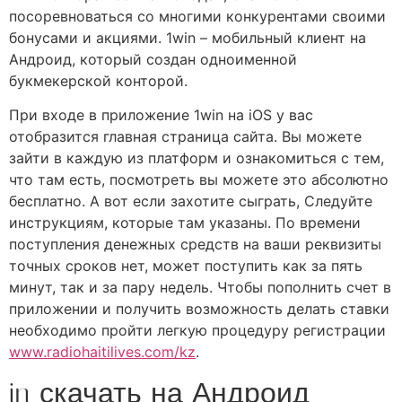
посоревноваться со многими конкурентами своими
бонусами и акциями. 1win – мобильный клиент на
Андроид, который создан одноименной
букмекерской конторой.
При входе в приложение 1win на iOS у вас
отобразится главная страница сайта. Вы можете
зайти в каждую из платформ и ознакомиться с тем,
что там есть, посмотреть вы можете это абсолютно
бесплатно. А вот если захотите сыграть, Следуйте
инструкциям, которые там указаны. По времени
поступления денежных средств на ваши реквизиты
точных сроков нет, может поступить как за пять
минут, так и за пару недель. Чтобы пополнить счет в
приложении и получить возможность делать ставки
необходимо пройти легкую процедуру регистрации
www.radiohaitilives.com/kz
.
in скачать на Андроид