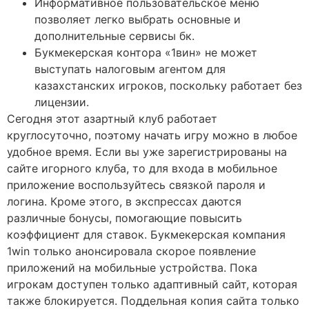
Информативное пользовательское меню
позволяет легко выбрать основные и
дополнительные сервисы бк.
Букмекерская контора «1вин» не может
выступать налоговым агентом для
казахстанских игроков, поскольку работает без
лицензии.
Сегодня этот азартный клуб работает
круглосуточно, поэтому начать игру можно в любое
удобное время. Если вы уже зарегистрированы на
сайте игорного клуба, то для входа в мобильное
приложение воспользуйтесь связкой пароля и
логина. Кроме этого, в экспрессах даются
различные бонусы, помогающие повысить
коэффициент для ставок. Букмекерская компания
1win только анонсировала скорое появление
приложений на мобильные устройства. Пока
игрокам доступен только адаптивный сайт, которая
также блокируется. Поддельная копия сайта только